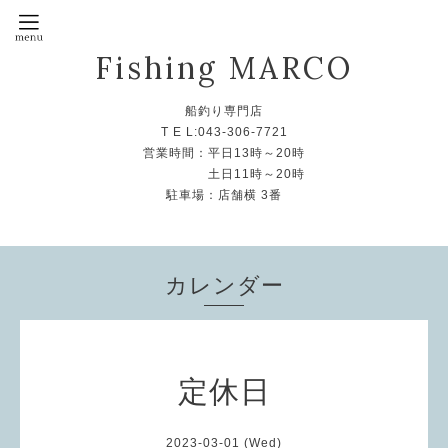
Fishing MARCO
船釣り専門店
T E L:043-306-7721
営業時間：平日13時～20時
土日11時～20時
駐車場：店舗横 3番
カレンダー
定休日
2023-03-01 (Wed)