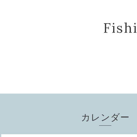
Fis
カレンダー