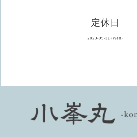
定休日
2023-05-31 (Wed)