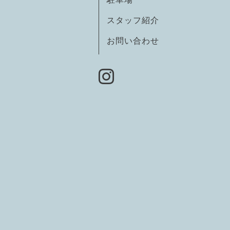
スタッフ紹介
お問い合わせ