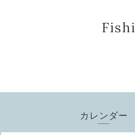
Fis
カレンダー