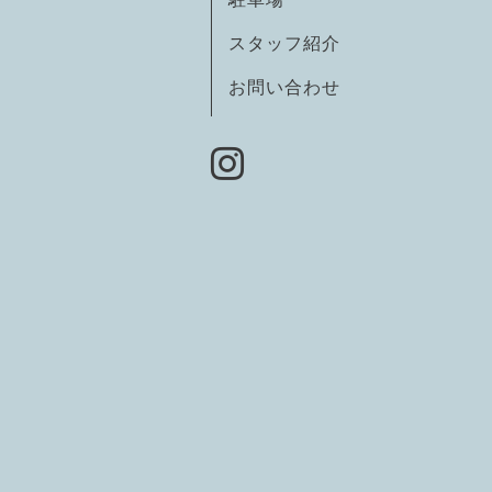
スタッフ紹介
お問い合わせ