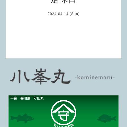
2024-04-14 (Sun)