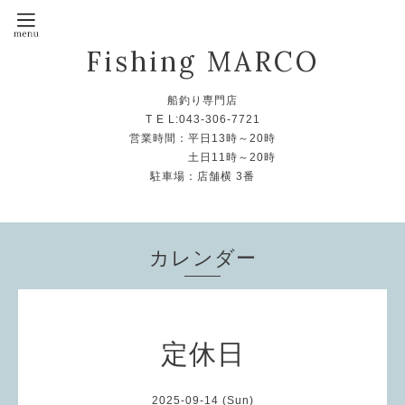
Fishing MARCO
船釣り専門店
T E L:043-306-7721
営業時間：平日13時～20時
土日11時～20時
駐車場：店舗横 3番
カレンダー
定休日
2025-09-14 (Sun)