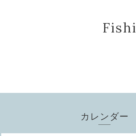
Fis
カレンダー