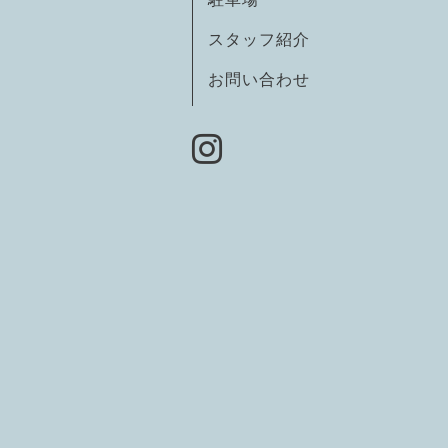
スタッフ紹介
お問い合わせ