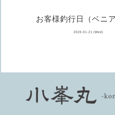
お客様釣行日（ベニ
2026-01-21 (Wed)