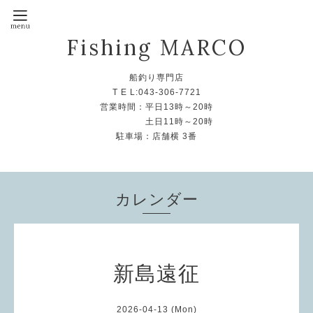
Fishing MARCO
船釣り専門店
T E L:043-306-7721
営業時間：平日13時～20時
土日11時～20時
駐車場：店舗横 3番
カレンダー
新島遠征
2026-04-13 (Mon)