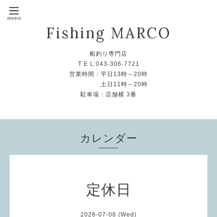
Fishing MARCO
船釣り専門店
T E L:043-306-7721
営業時間：平日13時～20時
土日11時～20時
駐車場：店舗横 3番
カレンダー
定休日
2026-07-08 (Wed)