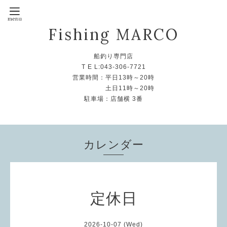
Fishing MARCO
船釣り専門店
T E L:043-306-7721
営業時間：平日13時～20時
土日11時～20時
駐車場：店舗横 3番
カレンダー
定休日
2026-10-07 (Wed)