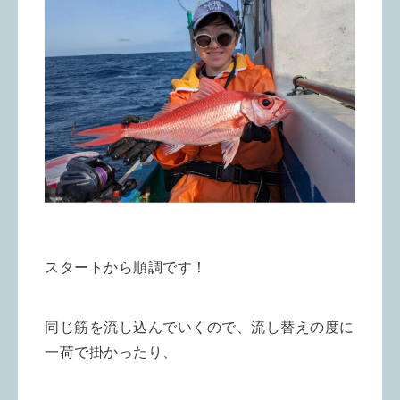
スタートから順調です！
同じ筋を流し込んでいくので、流し替えの度に
一荷で掛かったり、