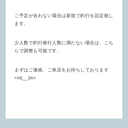
ご予定が合わない場合は新規で釣行を設定致し
ます。
少人数で釣行催行人数に満たない場合は、こち
らで調整も可能です。
まずはご連絡、ご来店をお待ちしております
<m(__)m>