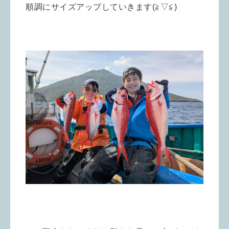
順調にサイズアップしていきます(≧▽≦)