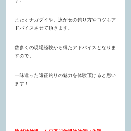
す。
またオナガダイや、泳がせの釣り方やコツもア
ドバイスさせて頂きます。
数多くの現場経験から得たアドバイスとなりま
すので、
一味違った遠征釣りの魅力を体験頂けると思い
ます！