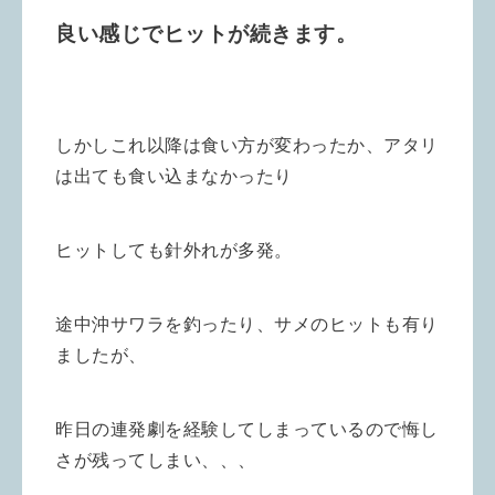
良い感じでヒットが続きます。
しかしこれ以降は食い方が変わったか、アタリ
は出ても食い込まなかったり
ヒットしても針外れが多発。
途中沖サワラを釣ったり、サメのヒットも有り
ましたが、
昨日の連発劇を経験してしまっているので悔し
さが残ってしまい、、、