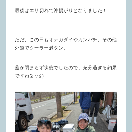
最後はエサ切れで沖揚がりとなりました！
ただ、この日もオナガダイやカンパチ、その他
外道でクーラー満タン、
蓋が閉まらず状態でしたので、
充分過ぎる釣果
ですね(≧▽≦)