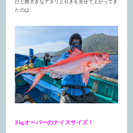
ひと際大きなアタリと引きを見せて上がってき
たのは
3㎏オーバーのナイスサイズ！