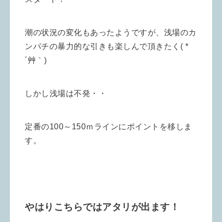
潮の状況の変化もあったようですが、浅場のカ
ンパチの
暴力的な引きも楽しんで頂きたく( *
´艸｀)
しかし浅場は不発・・
定番の100～150ｍラインにポイントを移しま
す。
やはりこちらではアタリが出ます！