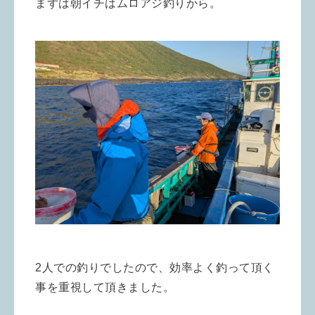
まずは朝イチはムロアジ釣りから。
2人での釣りでしたので、効率よく釣って頂く
事を重視して頂きました。