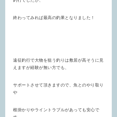
釣行でしたが、
終わってみれば最高の釣果となりました！
遠征釣行で大物を狙う釣りは敷居が高そうに見
えますが
経験が無い方でも、
サポートさせて頂きますので、魚とのやり取り
や
根掛かりやライントラブルがあっても安心で