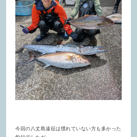
今回の八丈島遠征は慣れていない方も多かった