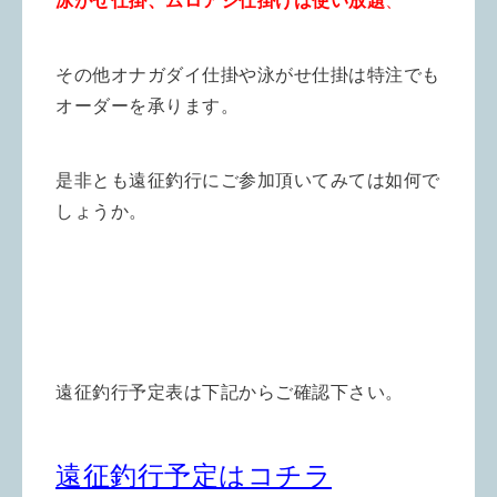
泳がせ仕掛、ムロアジ仕掛けは使い放題
、
その他オナガダイ仕掛や泳がせ仕掛は特注でも
オーダーを承ります。
是非とも遠征釣行にご参加頂いてみては如何で
しょうか。
遠征釣行予定表は下記からご確認下さい。
遠征釣行予定はコチラ