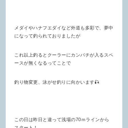
メダイやハナフエダイなど外道も多彩で、夢中
になって釣られておりましたが
これ以上釣るとクーラーにカンパチが入るスペ
ースが無くなるってことで
釣り物変更、泳がせ釣りに向かいます🎣
この日は昨日と違って浅場の70ｍラインから
スタート！