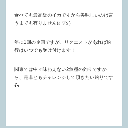
食べても最高級のイカですから美味しいのは言
うまでも有りません(≧▽≦)
年に1回の企画ですが、リクエストがあれば釣
行はいつでも受け付けます！
関東では中々味わえない2魚種の釣りですか
ら、是非ともチャレンジして頂きたい釣りです
🎣