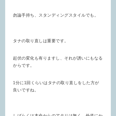
勿論手持ち、スタンディングスタイルでも。
タナの取り直しは重要です。
起伏の変化も有りますし、それが誘いにもなる
からです。
1分に1回くらいはタナの取り直しをした方が
良いですね。
しばらくは本命からのアタリは無く、外道にか