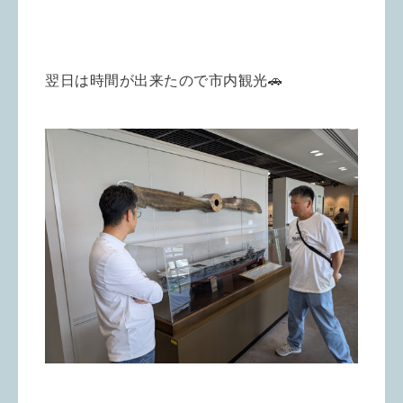
翌日は時間が出来たので市内観光🚗