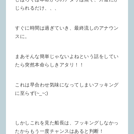
じられるだけ、、、
すぐに時間は過ぎていき、最終流しのアナウン
スに。
まあそんな簡単じゃないよねという話をしてい
たら突然本命らしきアタリ！！
これは早合わせ気味になってしまいフッキング
に至らず(~_~;)
しかしこれを見た船長は、フッキングしなかっ
たからもう一度チャンスはあると判断！