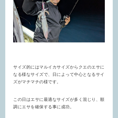
サイズ的にはマルイカサイズからクエのエサに
なる様なサイズで、日によって中心となるサイ
ズがマチマチの様です。
この日はエサに最適なサイズが多く混じり、順
調にエサを確保する事に成功。