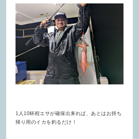
1人10杯程エサが確保出来れば、あとはお持ち
帰り用のイカを釣るだけ！