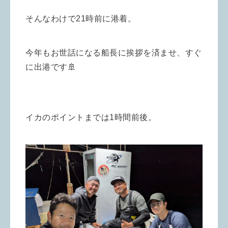
そんなわけで21時前に港着。
今年もお世話になる船長に挨拶を済ませ、すぐ
に出港です🚢
イカのポイントまでは1時間前後。