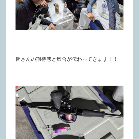
皆さんの期待感と気合が伝わってきます！！