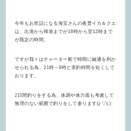
今年もお世話になる海宝さんの夜焚イカ＆クエ
は、出港から帰港までが18時から翌12時まで
が既定の時間。
ですが我々はチャーター船で時間に融通を利か
せられる為、21時～9時と実釣時間を短くして
おります。
2日間釣りをする為、体調や体力面も考慮して
無理のない範囲で釣りをして参ります(≧▽≦)