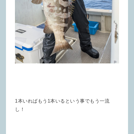
1本いればもう1本いるという事でもう一流
し！