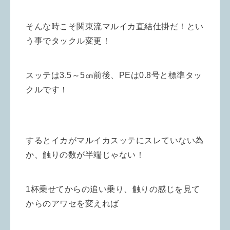
そんな時こそ関東流マルイカ直結仕掛だ！とい
う事でタックル変更！
スッテは3.5～5㎝前後、PEは0.8号と標準タッ
クルです！
するとイカがマルイカスッテにスレていない為
か、触りの数が半端じゃない！
1杯乗せてからの追い乗り、触りの感じを見て
からのアワセを変えれば