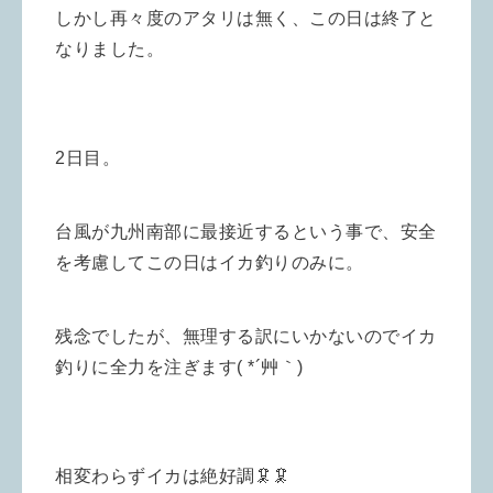
しかし再々度のアタリは無く、この日は終了と
なりました。
2日目。
台風が九州南部に最接近するという事で、安全
を考慮してこの日はイカ釣りのみに。
残念でしたが、無理する訳にいかないのでイカ
釣りに全力を注ぎます( *´艸｀)
相変わらずイカは絶好調🦑🦑