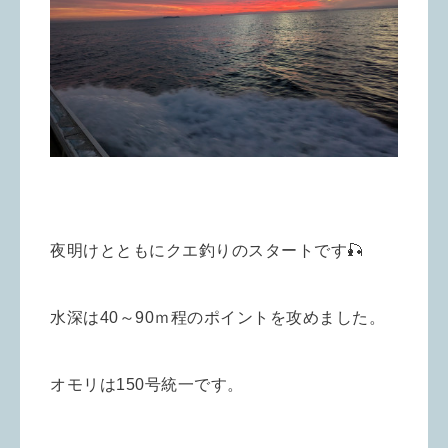
夜明けとともにクエ釣りのスタートです🎣
水深は40～90ｍ程のポイントを攻めました。
オモリは150号統一です。