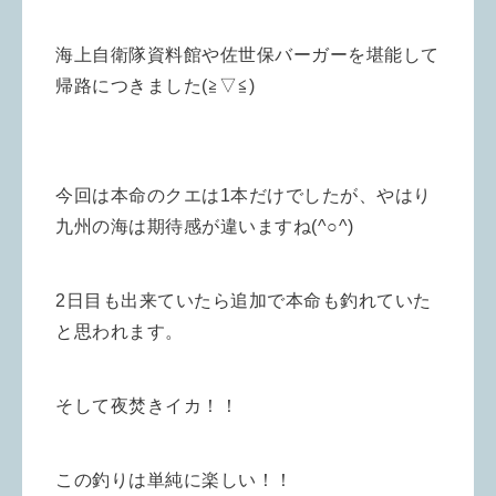
海上自衛隊資料館や佐世保バーガーを堪能して
帰路につきました(≧▽≦)
今回は本命のクエは1本だけでしたが、やはり
九州の海は期待感が違いますね(^○^)
2日目も出来ていたら追加で本命も釣れていた
と思われます。
そして夜焚きイカ！！
この釣りは単純に楽しい！！