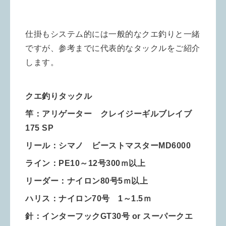
仕掛もシステム的には一般的なクエ釣りと一緒
ですが、参考までに代表的なタックルをご紹介
します。
クエ釣りタックル
竿：アリゲーター クレイジーギルブレイブ
175 SP
リール：シマノ ビーストマスターMD6000
ライン：PE10～12号300ｍ以上
リーダー：ナイロン80号5ｍ以上
ハリス：ナイロン70号 1～1.5ｍ
針：インターフックGT30号 or スーパークエ