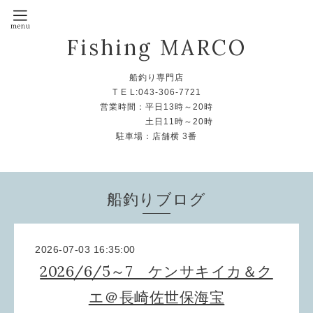
Fishing MARCO
船釣り専門店
T E L:043-306-7721
営業時間：平日13時～20時
土日11時～20時
駐車場：店舗横 3番
船釣りブログ
2026-07-03 16:35:00
2026/6/5～7 ケンサキイカ＆ク
エ＠長崎佐世保海宝