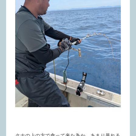
タナの上の方で食って来た為か、あまり暴れる