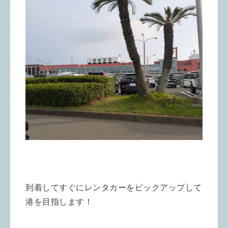
到着してすぐにレンタカーをピックアップして
港を目指します！