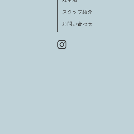
スタッフ紹介
お問い合わせ