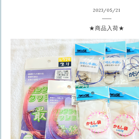
2023
/
05
/
21
★商品入荷★