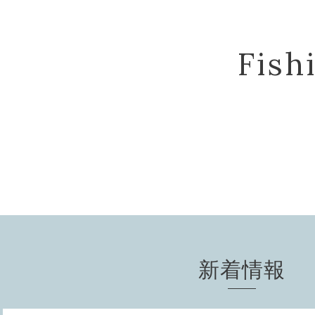
Fis
新着情報