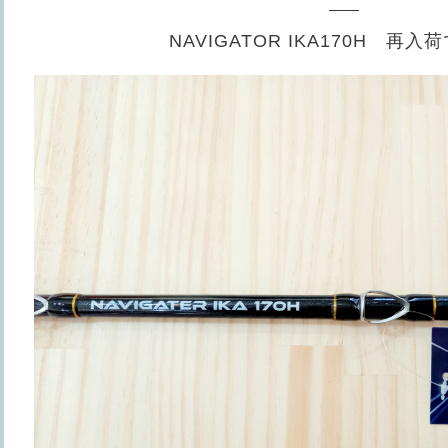
NAVIGATOR IKA170H 再