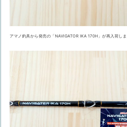
アマノ釣具から発売の「NAVIGATOR IKA 170H」が再入荷しま