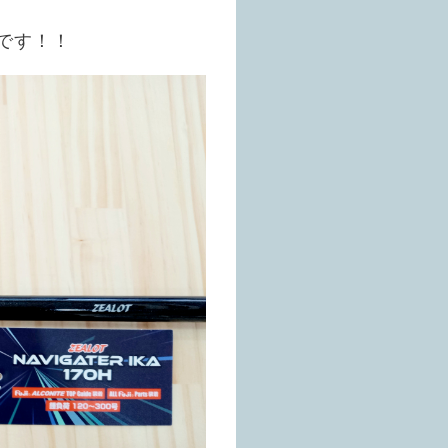
入荷です！！