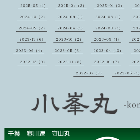
2025-05（1）
2025-04（2）
2025-01（2）
20
2024-10（2）
2024-09（1）
2024-08（1）
20
2024-05（2）
2024-04（1）
2024-03（1）
20
2023-11（6）
2023-10（2）
2023-09（1）
20
2023-06（4）
2023-05（3）
2023-04（13）
20
2022-12（9）
2022-11（8）
2022-10（7）
202
2022-07（8）
2022-05（1