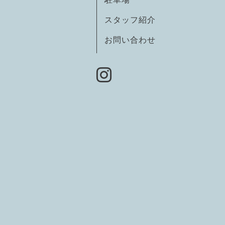
スタッフ紹介
お問い合わせ