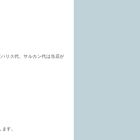
(ハリス代、サルカン代は当店が
します。