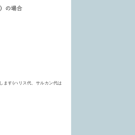
します(ハリス代、サルカン代は