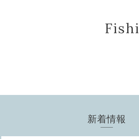
Fis
新着情報