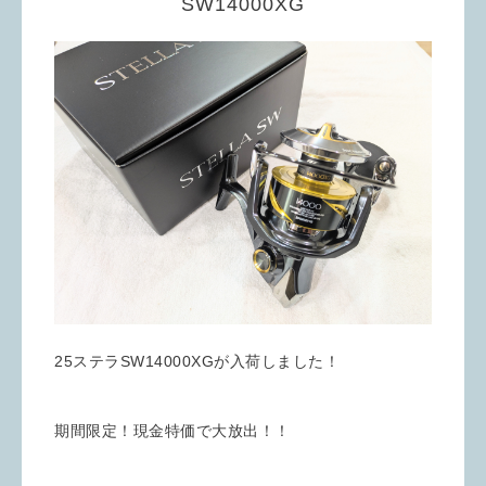
SW14000XG
25ステラSW14000XGが入荷しました！
期間限定！現金特価で大放出！！