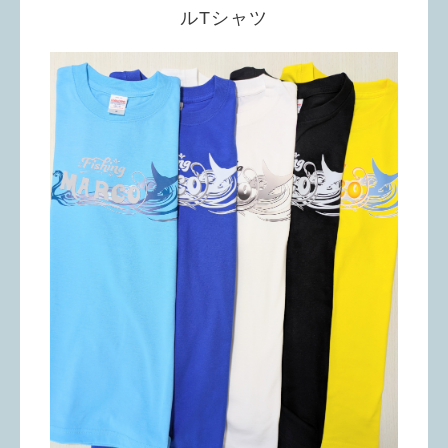
ルTシャツ