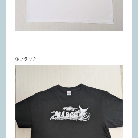
➃ブラック