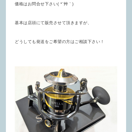
価格はお問合せ下さい( *´艸｀)
基本は店頭にて販売させて頂きますが、
どうしても発送をご希望の方はご相談下さい！