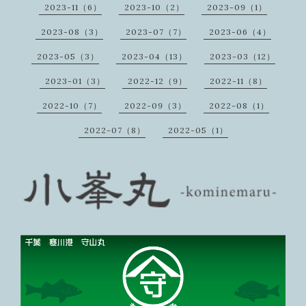
2023-11（6）
2023-10（2）
2023-09（1）
2023-08（3）
2023-07（7）
2023-06（4）
2023-05（3）
2023-04（13）
2023-03（12）
2023-01（3）
2022-12（9）
2022-11（8）
2022-10（7）
2022-09（3）
2022-08（1）
2022-07（8）
2022-05（1）