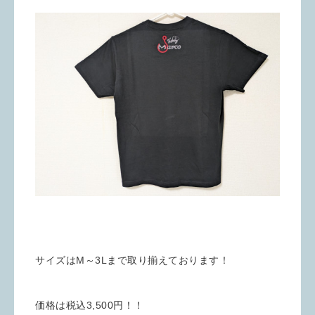
サイズはM～3Lまで取り揃えております！
価格は税込3,500円！！