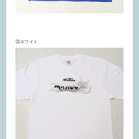
③ホワイト