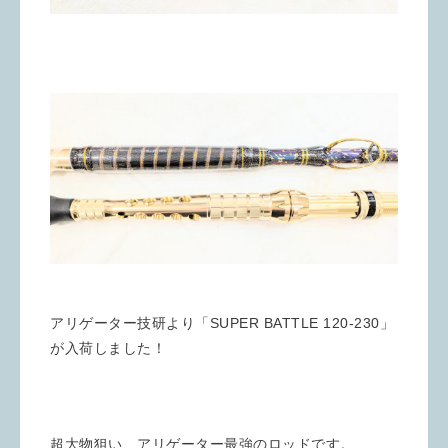
アリゲーター技研より「SUPER BATTLE 120-230」
が入荷しました！
超大物狙い、アリゲーター最強のロッドです。