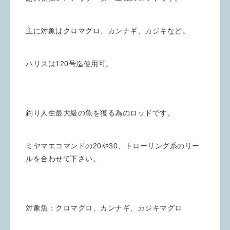
主に対象はクロマグロ、カンナギ、カジキなど。
ハリスは120号迄使用可。
釣り人生最大級の魚を獲る為のロッドです。
ミヤマエコマンドの20や30、トローリング系のリー
ルを合わせて下さい。
対象魚：クロマグロ、カンナギ、カジキマグロ