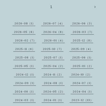
1
2026-08（1）
2026-07（4）
2026-06（3）
2026-05（8）
2026-04（8）
2026-03（7）
2026-02（7）
2026-01（4）
2025-12（8）
2025-11（6）
2025-10（7）
2025-09（4）
2025-08（1）
2025-07（1）
2025-06（1）
2025-05（1）
2025-04（2）
2025-01（2）
2024-12（1）
2024-11（2）
2024-10（2）
2024-09（1）
2024-08（1）
2024-07（1）
2024-06（1）
2024-05（2）
2024-04（1）
2024-03（1）
2024-01（1）
2023-12（13）