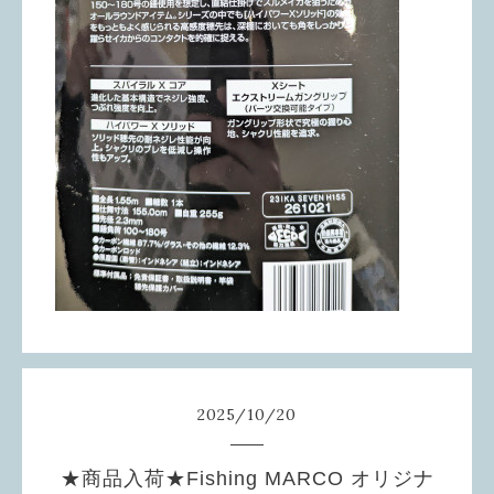
2025
/
10
/
20
★商品入荷★Fishing MARCO オリジナ