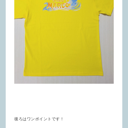
後ろはワンポイントです！