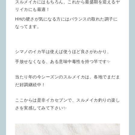
スルメイカにはもちろん、これから最盛期を迎えるヤ
リイカにも最適！
HHの硬さが気になる方にはバランスの取れた調子に
なってます。
シマノのイカ竿は使えば使うほど良さがわかり、
手放せなくなる、ある意味中毒性を持つ竿です✨
当たり年の今シーズンのスルメイカは、各地でまだま
だ好調継続中！
ここからは是非イカセブンで、
スルメイカ釣りの楽し
さを実感してみて下さい✨