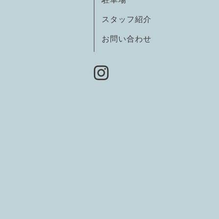
スタッフ紹介
お問い合わせ