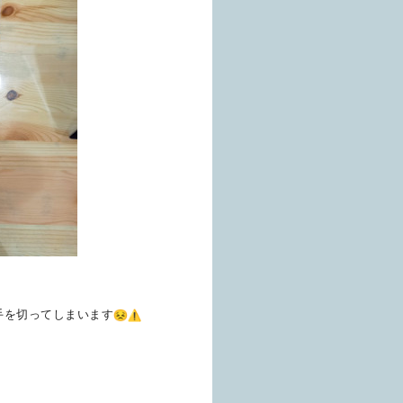
手を切ってしまいます