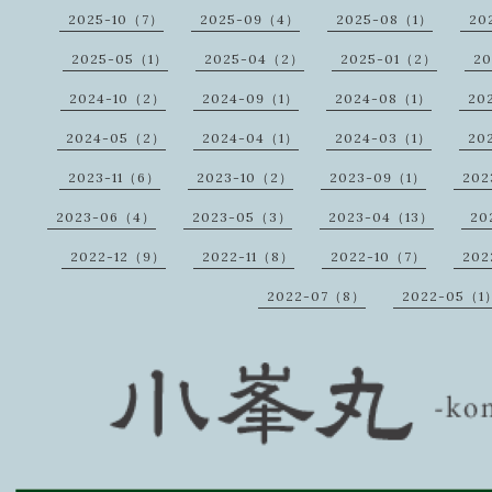
2025-10（7）
2025-09（4）
2025-08（1）
20
2025-05（1）
2025-04（2）
2025-01（2）
20
2024-10（2）
2024-09（1）
2024-08（1）
20
2024-05（2）
2024-04（1）
2024-03（1）
20
2023-11（6）
2023-10（2）
2023-09（1）
20
2023-06（4）
2023-05（3）
2023-04（13）
20
2022-12（9）
2022-11（8）
2022-10（7）
202
2022-07（8）
2022-05（1