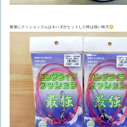
最後にクッションゴムはキハダがヒットした時は強い味方