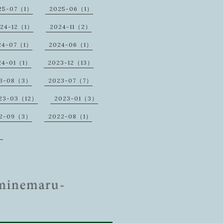
25-07（1）
2025-06（1）
24-12（1）
2024-11（2）
24-07（1）
2024-06（1）
24-01（1）
2023-12（13）
23-08（3）
2023-07（7）
23-03（12）
2023-01（3）
2-09（3）
2022-08（1）
）