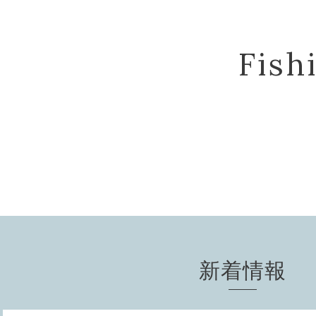
Fis
新着情報