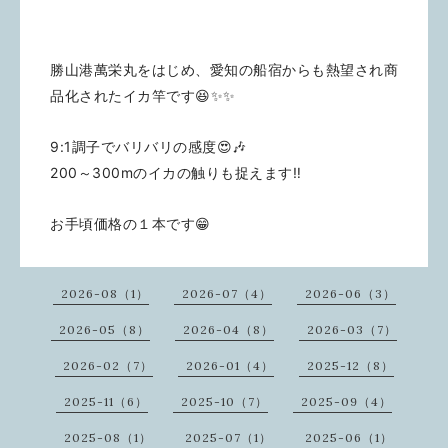
勝山港萬栄丸をはじめ、愛知の船宿からも熱望され商
品化されたイカ竿です😆✨✨
9:1調子でバリバリの感度😍🎶
200～300mのイカの触りも捉えます‼️
お手頃価格の１本です😁
2026-08（1）
2026-07（4）
2026-06（3）
2026-05（8）
2026-04（8）
2026-03（7）
2026-02（7）
2026-01（4）
2025-12（8）
2025-11（6）
2025-10（7）
2025-09（4）
2025-08（1）
2025-07（1）
2025-06（1）