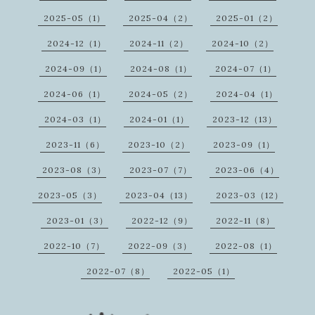
2025-05（1）
2025-04（2）
2025-01（2）
2024-12（1）
2024-11（2）
2024-10（2）
2024-09（1）
2024-08（1）
2024-07（1）
2024-06（1）
2024-05（2）
2024-04（1）
2024-03（1）
2024-01（1）
2023-12（13）
2023-11（6）
2023-10（2）
2023-09（1）
2023-08（3）
2023-07（7）
2023-06（4）
2023-05（3）
2023-04（13）
2023-03（12）
2023-01（3）
2022-12（9）
2022-11（8）
2022-10（7）
2022-09（3）
2022-08（1）
2022-07（8）
2022-05（1）