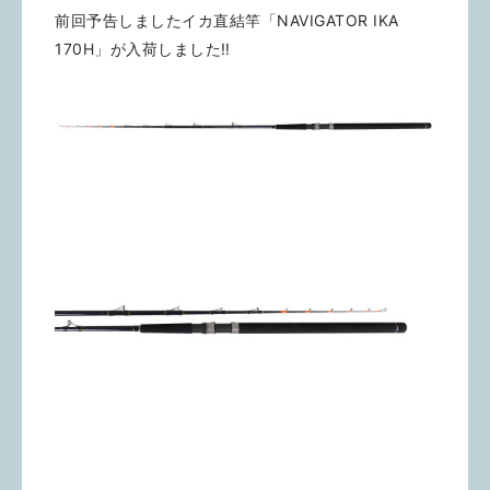
前回予告しましたイカ直結竿「NAVIGATOR IKA
170H」が入荷しました‼️