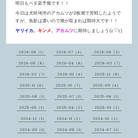
明日もベタ凪予報です！！
今日は犬吠埼沖のアカムツが2枚潮で苦戦したようで
すが、魚影は濃いので潮が収まれば期待大です！！
ヤリイカ、
キンメ、
アカムツ
に期待しましょう(≧▽≦)
2026-08（1）
2026-07（4）
2026-06（3）
2026-05（8）
2026-04（8）
2026-03（7）
2026-02（7）
2026-01（4）
2025-12（8）
2025-11（6）
2025-10（7）
2025-09（4）
2025-08（1）
2025-07（1）
2025-06（1）
2025-05（1）
2025-04（2）
2025-01（2）
2024-12（1）
2024-11（2）
2024-10（2）
2024-09（1）
2024-08（1）
2024-07（1）