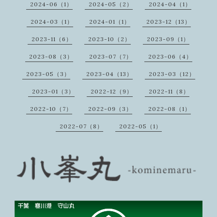
2024-06（1）
2024-05（2）
2024-04（1）
2024-03（1）
2024-01（1）
2023-12（13）
2023-11（6）
2023-10（2）
2023-09（1）
2023-08（3）
2023-07（7）
2023-06（4）
2023-05（3）
2023-04（13）
2023-03（12）
2023-01（3）
2022-12（9）
2022-11（8）
2022-10（7）
2022-09（3）
2022-08（1）
2022-07（8）
2022-05（1）