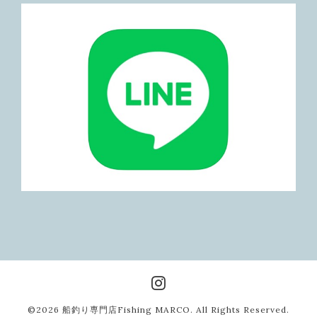
©2026
船釣り専門店Fishing MARCO
. All Rights Reserved.