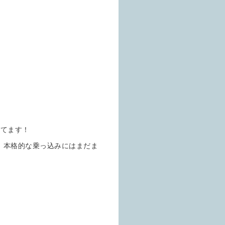
出てます！
、本格的な乗っ込みにはまだま