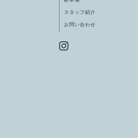
スタッフ紹介
お問い合わせ