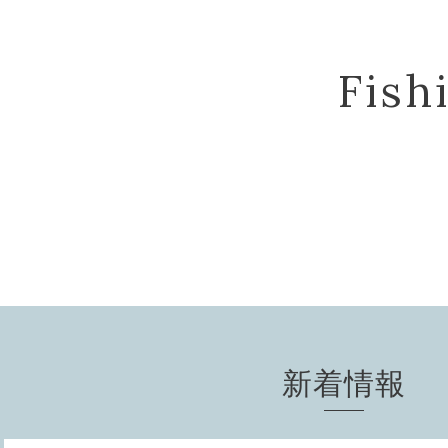
Fis
新着情報