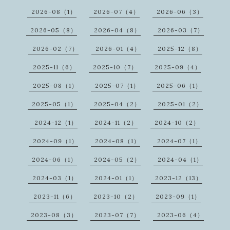
2026-08（1）
2026-07（4）
2026-06（3）
2026-05（8）
2026-04（8）
2026-03（7）
2026-02（7）
2026-01（4）
2025-12（8）
2025-11（6）
2025-10（7）
2025-09（4）
2025-08（1）
2025-07（1）
2025-06（1）
2025-05（1）
2025-04（2）
2025-01（2）
2024-12（1）
2024-11（2）
2024-10（2）
2024-09（1）
2024-08（1）
2024-07（1）
2024-06（1）
2024-05（2）
2024-04（1）
2024-03（1）
2024-01（1）
2023-12（13）
2023-11（6）
2023-10（2）
2023-09（1）
2023-08（3）
2023-07（7）
2023-06（4）