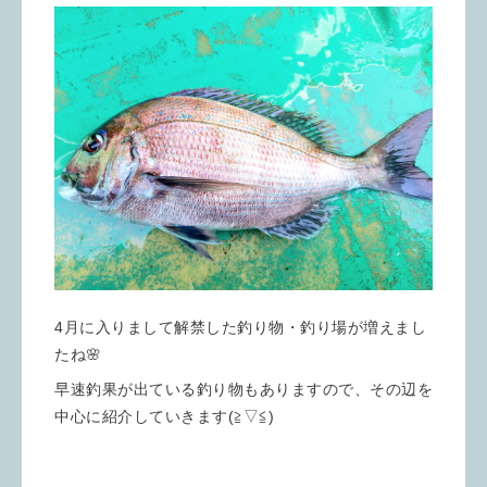
4月に入りまして解禁した釣り物・釣り場が増えまし
たね🌸
早速釣果が出ている釣り物もありますので、その辺を
中心に紹介していきます(≧▽≦)