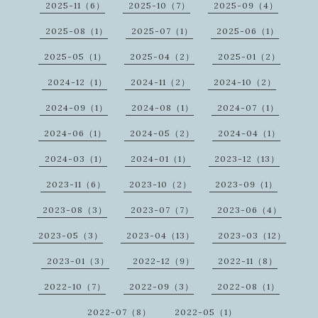
2025-11（6）
2025-10（7）
2025-09（4）
2025-08（1）
2025-07（1）
2025-06（1）
2025-05（1）
2025-04（2）
2025-01（2）
2024-12（1）
2024-11（2）
2024-10（2）
2024-09（1）
2024-08（1）
2024-07（1）
2024-06（1）
2024-05（2）
2024-04（1）
2024-03（1）
2024-01（1）
2023-12（13）
2023-11（6）
2023-10（2）
2023-09（1）
2023-08（3）
2023-07（7）
2023-06（4）
2023-05（3）
2023-04（13）
2023-03（12）
2023-01（3）
2022-12（9）
2022-11（8）
2022-10（7）
2022-09（3）
2022-08（1）
2022-07（8）
2022-05（1）