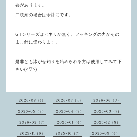
要があります。
二枚潮の場合は余計にです。
GTシリーズはヒネリが無く、フッキングの力がその
まま針に伝わります。
是非とも泳がせ釣りを始められる方は使用してみて下
さい(≧▽≦)
2026-08（1）
2026-07（4）
2026-06（3）
2026-05（8）
2026-04（8）
2026-03（7）
2026-02（7）
2026-01（4）
2025-12（8）
2025-11（6）
2025-10（7）
2025-09（4）