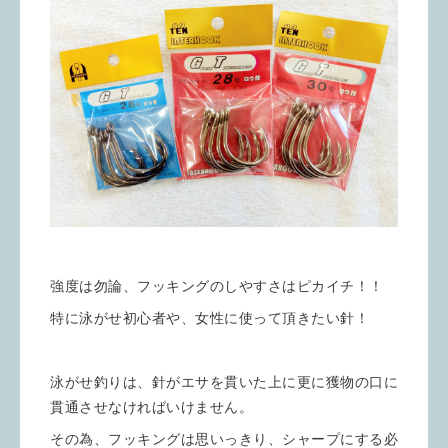
強度は勿論、フッキングのしやすさはピカイチ！！
特に泳がせ初心者や、女性に使って頂きたい針！
泳がせ釣りは、針がエサを貫いた上に更に獲物の口に
貫通させなければいけません。
その為、フッキングは思いっきり、シャープにする必