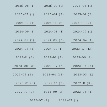
2025-08（1）
2025-07（1）
2025-06（1）
2025-05（1）
2025-04（2）
2025-01（2）
2024-12（1）
2024-11（2）
2024-10（2）
2024-09（1）
2024-08（1）
2024-07（1）
2024-06（1）
2024-05（2）
2024-04（1）
2024-03（1）
2024-01（1）
2023-12（13）
2023-11（6）
2023-10（2）
2023-09（1）
2023-08（3）
2023-07（7）
2023-06（4）
2023-05（3）
2023-04（13）
2023-03（12）
2023-01（3）
2022-12（9）
2022-11（8）
2022-10（7）
2022-09（3）
2022-08（1）
2022-07（8）
2022-05（1）