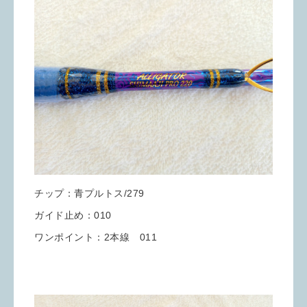
チップ：青プルトス/279
ガイド止め：010
ワンポイント：2本線 011