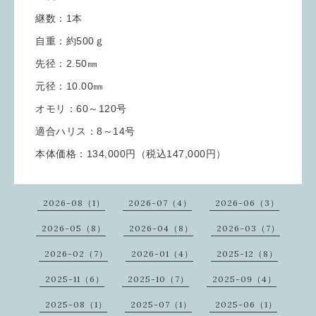
継数：1本
自重：約500ｇ
先径：2.50㎜
元径：10.00㎜
オモリ：60～120号
適合ハリス：8～14号
本体価格：134,000円（税込147,000円）
2026-08（1）
2026-07（4）
2026-06（3）
2026-05（8）
2026-04（8）
2026-03（7）
2026-02（7）
2026-01（4）
2025-12（8）
2025-11（6）
2025-10（7）
2025-09（4）
2025-08（1）
2025-07（1）
2025-06（1）