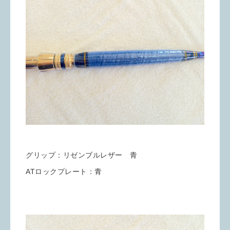
グリップ：リゼンブルレザー 青
ATロックプレート：青