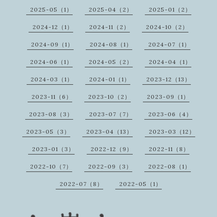
2025-05（1）
2025-04（2）
2025-01（2）
2024-12（1）
2024-11（2）
2024-10（2）
2024-09（1）
2024-08（1）
2024-07（1）
2024-06（1）
2024-05（2）
2024-04（1）
2024-03（1）
2024-01（1）
2023-12（13）
2023-11（6）
2023-10（2）
2023-09（1）
2023-08（3）
2023-07（7）
2023-06（4）
2023-05（3）
2023-04（13）
2023-03（12）
2023-01（3）
2022-12（9）
2022-11（8）
2022-10（7）
2022-09（3）
2022-08（1）
2022-07（8）
2022-05（1）