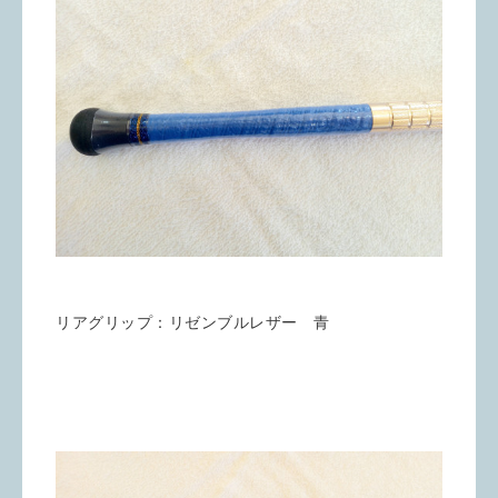
リアグリップ：リゼンブルレザー 青