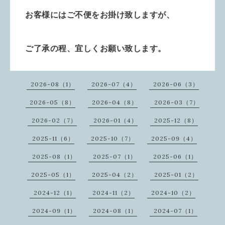
お客様にはご不便をお掛け致しますが、
ご了承の程、宜しくお願い致します。
2026-08（1）
2026-07（4）
2026-06（3）
2026-05（8）
2026-04（8）
2026-03（7）
2026-02（7）
2026-01（4）
2025-12（8）
2025-11（6）
2025-10（7）
2025-09（4）
2025-08（1）
2025-07（1）
2025-06（1）
2025-05（1）
2025-04（2）
2025-01（2）
2024-12（1）
2024-11（2）
2024-10（2）
2024-09（1）
2024-08（1）
2024-07（1）