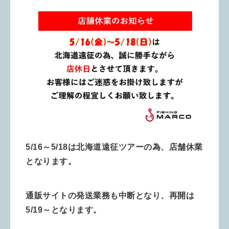
5/16～5/18は北海道遠征ツアーの為、店舗休業
となります。
通販サイトの発送業務も中断となり、再開は
5/19～となります。