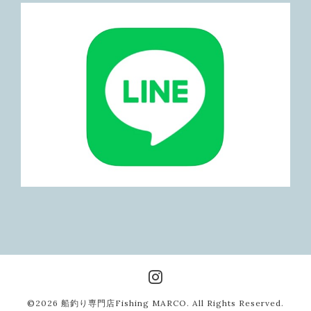
©2026
船釣り専門店Fishing MARCO
. All Rights Reserved.