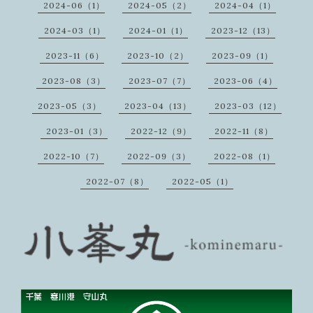
2024-06（1）
2024-05（2）
2024-04（1）
2024-03（1）
2024-01（1）
2023-12（13）
2023-11（6）
2023-10（2）
2023-09（1）
2023-08（3）
2023-07（7）
2023-06（4）
2023-05（3）
2023-04（13）
2023-03（12）
2023-01（3）
2022-12（9）
2022-11（8）
2022-10（7）
2022-09（3）
2022-08（1）
2022-07（8）
2022-05（1）