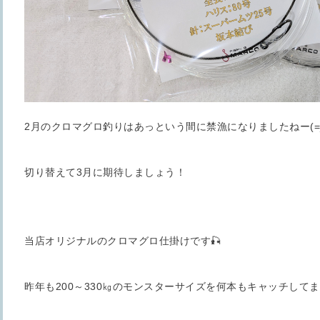
2月のクロマグロ釣りはあっという間に禁漁になりましたねー(=_
切り替えて3月に期待しましょう！
当店オリジナルのクロマグロ仕掛けです🎣
昨年も200～330㎏のモンスターサイズを何本もキャッチしてま