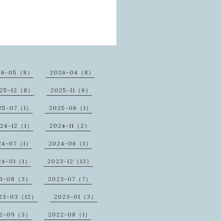
26-05（8）
2026-04（8）
25-12（8）
2025-11（6）
25-07（1）
2025-06（1）
24-12（1）
2024-11（2）
24-07（1）
2024-06（1）
24-01（1）
2023-12（13）
23-08（3）
2023-07（7）
23-03（12）
2023-01（3）
2-09（3）
2022-08（1）