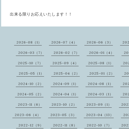
出来る限りお応えいたします！！
2026-08（1）
2026-07（4）
2026-06（3）
20
2026-03（7）
2026-02（7）
2026-01（4）
20
2025-10（7）
2025-09（4）
2025-08（1）
20
2025-05（1）
2025-04（2）
2025-01（2）
20
2024-10（2）
2024-09（1）
2024-08（1）
20
2024-05（2）
2024-04（1）
2024-03（1）
20
2023-11（6）
2023-10（2）
2023-09（1）
20
2023-06（4）
2023-05（3）
2023-04（13）
20
2022-12（9）
2022-11（8）
2022-10（7）
202