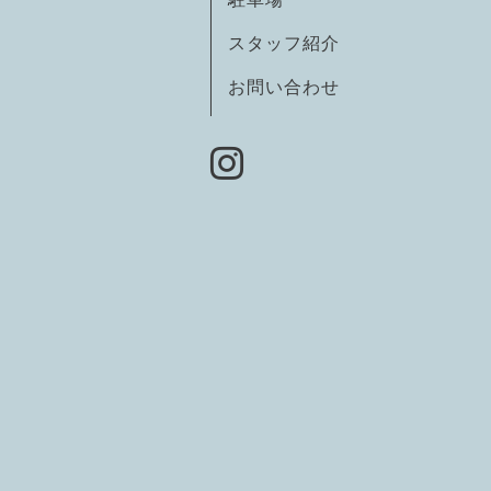
スタッフ紹介
お問い合わせ