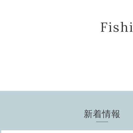
Fis
新着情報