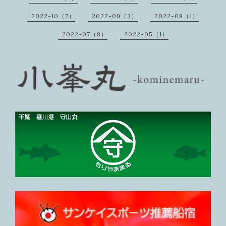
2022-10（7）
2022-09（3）
2022-08（1）
2022-07（8）
2022-05（1）