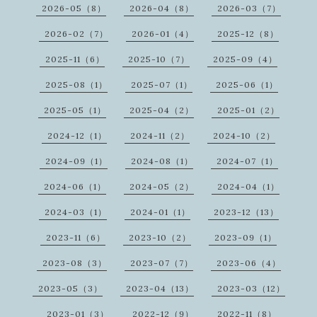
2026-05（8）
2026-04（8）
2026-03（7）
2026-02（7）
2026-01（4）
2025-12（8）
2025-11（6）
2025-10（7）
2025-09（4）
2025-08（1）
2025-07（1）
2025-06（1）
2025-05（1）
2025-04（2）
2025-01（2）
2024-12（1）
2024-11（2）
2024-10（2）
2024-09（1）
2024-08（1）
2024-07（1）
2024-06（1）
2024-05（2）
2024-04（1）
2024-03（1）
2024-01（1）
2023-12（13）
2023-11（6）
2023-10（2）
2023-09（1）
2023-08（3）
2023-07（7）
2023-06（4）
2023-05（3）
2023-04（13）
2023-03（12）
2023-01（3）
2022-12（9）
2022-11（8）