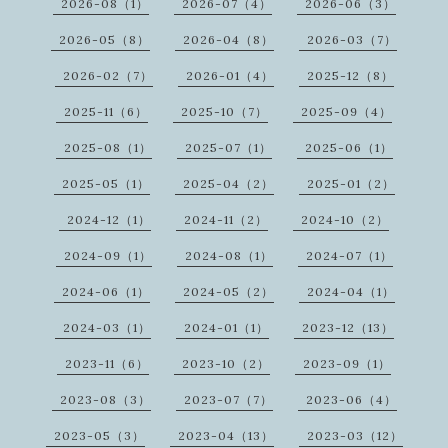
2026-08（1）
2026-07（4）
2026-06（3）
2026-05（8）
2026-04（8）
2026-03（7）
2026-02（7）
2026-01（4）
2025-12（8）
2025-11（6）
2025-10（7）
2025-09（4）
2025-08（1）
2025-07（1）
2025-06（1）
2025-05（1）
2025-04（2）
2025-01（2）
2024-12（1）
2024-11（2）
2024-10（2）
2024-09（1）
2024-08（1）
2024-07（1）
2024-06（1）
2024-05（2）
2024-04（1）
2024-03（1）
2024-01（1）
2023-12（13）
2023-11（6）
2023-10（2）
2023-09（1）
2023-08（3）
2023-07（7）
2023-06（4）
2023-05（3）
2023-04（13）
2023-03（12）