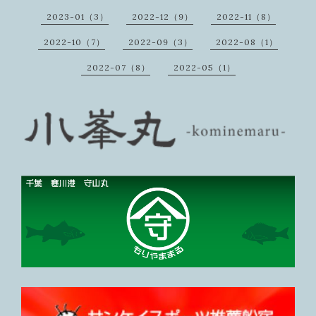
2023-01（3）
2022-12（9）
2022-11（8）
2022-10（7）
2022-09（3）
2022-08（1）
2022-07（8）
2022-05（1）