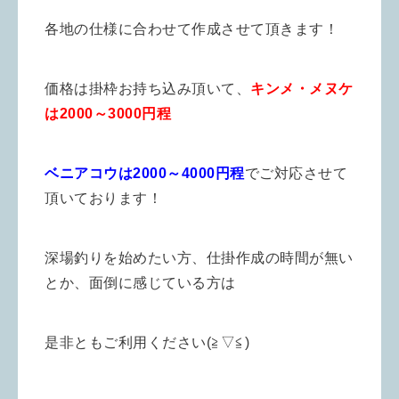
各地の仕様に合わせて作成させて頂きます！
価格は掛枠お持ち込み頂いて、
キンメ・メヌケ
は2000～3000円程
ベニアコウは2000～4000円程
でご対応させて
頂いております！
深場釣りを始めたい方、仕掛作成の時間が無い
とか、面倒に感じている方は
是非ともご利用ください(≧▽≦)