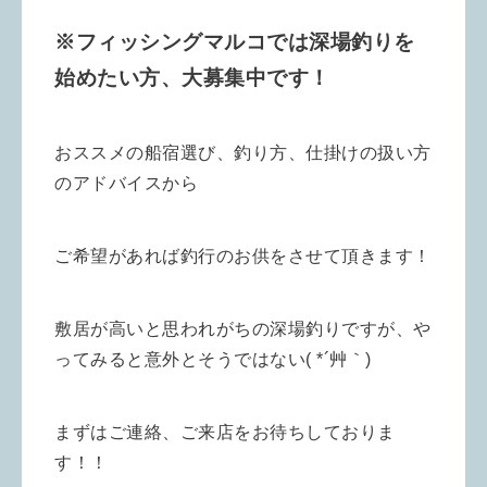
※フィッシングマルコでは深場釣りを
始めたい方、大募集中です！
おススメの船宿選び、釣り方、仕掛けの扱い方
のアドバイスから
ご希望があれば釣行のお供をさせて頂きます！
敷居が高いと思われがちの深場釣りですが、や
ってみると意外とそうではない( *´艸｀)
まずはご連絡、ご来店をお待ちしておりま
す！！