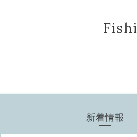
Fis
新着情報