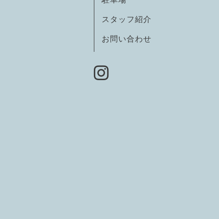
スタッフ紹介
お問い合わせ