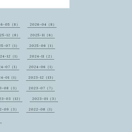
26-05（8）
2026-04（8）
25-12（8）
2025-11（6）
25-07（1）
2025-06（1）
24-12（1）
2024-11（2）
24-07（1）
2024-06（1）
24-01（1）
2023-12（13）
23-08（3）
2023-07（7）
23-03（12）
2023-01（3）
2-09（3）
2022-08（1）
）