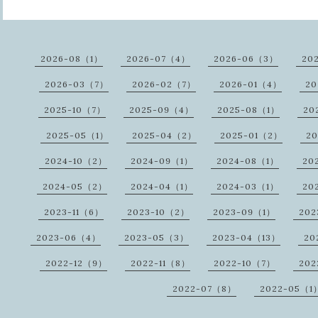
2026-08（1）
2026-07（4）
2026-06（3）
20
2026-03（7）
2026-02（7）
2026-01（4）
20
2025-10（7）
2025-09（4）
2025-08（1）
20
2025-05（1）
2025-04（2）
2025-01（2）
20
2024-10（2）
2024-09（1）
2024-08（1）
20
2024-05（2）
2024-04（1）
2024-03（1）
20
2023-11（6）
2023-10（2）
2023-09（1）
20
2023-06（4）
2023-05（3）
2023-04（13）
20
2022-12（9）
2022-11（8）
2022-10（7）
202
2022-07（8）
2022-05（1