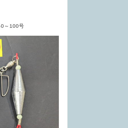
～100号